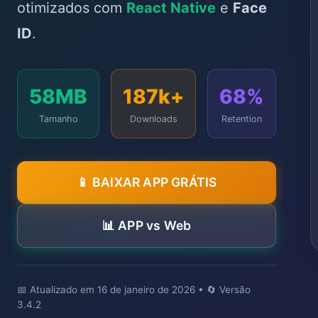
otimizados com
React Native
e
Face
ID
.
58MB
187k+
68%
Tamanho
Downloads
Retention
📱 BAIXAR APP GRÁTIS
📊 APP vs Web
📅 Atualizado em 16 de janeiro de 2026
•
🔄 Versão
3.4.2