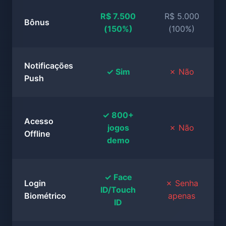
R$ 7.500
R$ 5.000
Bônus
(150%)
(100%)
Notificações
✓ Sim
✗ Não
Push
✓ 800+
Acesso
jogos
✗ Não
Offline
demo
✓ Face
Login
✗ Senha
ID/Touch
Biométrico
apenas
ID