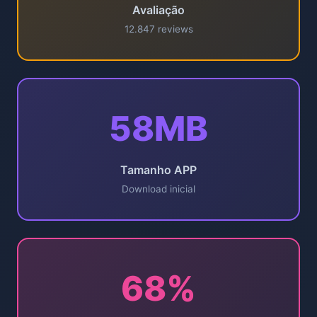
Avaliação
12.847 reviews
58MB
Tamanho APP
Download inicial
68%