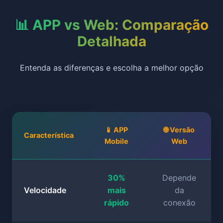
📊 APP vs Web: Comparação
Detalhada
Entenda as diferenças e escolha a melhor opção
📱 APP
🌐 Versão
Característica
Mobile
Web
30%
Depende
Velocidade
mais
da
rápido
conexão