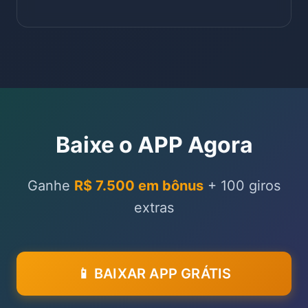
Baixe o APP Agora
Ganhe
R$ 7.500 em bônus
+ 100 giros
extras
📱 BAIXAR APP GRÁTIS