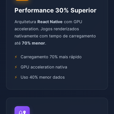
Performance 30% Superior
Arquitetura
React Native
com GPU
acceleration. Jogos renderizados
nativamente com tempo de carregamento
até
70% menor
.
⚡
Carregamento 70% mais rápido
⚡
GPU acceleration nativa
⚡
Uso 40% menor dados
🔐